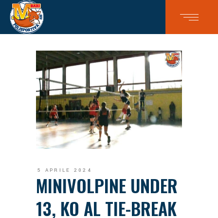
5 APRILE 2024
MINIVOLPINE UNDER
13, KO AL TIE-BREAK