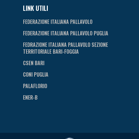
LINK UTILI
FEDERAZIONE ITALIANA PALLAVOLO
FEDERAZIONE ITALIANA PALLAVOLO PUGLIA
FEDRAZIONE ITALIANA PALLAVOLO SEZIONE
TERRITORIALE BARI-FOGGIA
CSEN BARI
CONI PUGLIA
PALAFLORIO
ENER-B