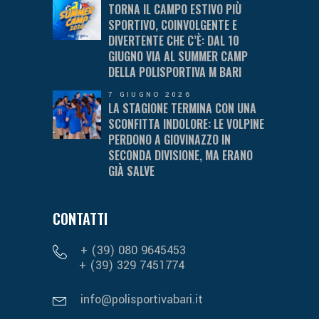
TORNA IL CAMPO ESTIVO PIÙ
SPORTIVO, COINVOLGENTE E
DIVERTENTE CHE C’È: DAL 10
GIUGNO VIA AL SUMMER CAMP
DELLA POLISPORTIVA M BARI
7 GIUGNO 2026
LA STAGIONE TERMINA CON UNA
SCONFITTA INDOLORE: LE VOLPINE
PERDONO A GIOVINAZZO IN
SECONDA DIVISIONE, MA ERANO
GIÀ SALVE
CONTATTI
+ (39) 080 9645453
+ (39) 329 7451774
info@polisportivabari.it