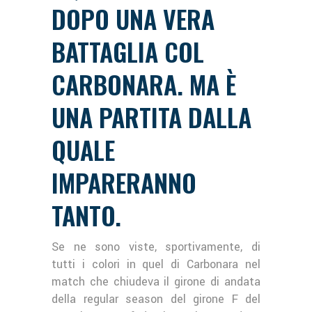
DOPO UNA VERA
BATTAGLIA COL
CARBONARA. MA È
UNA PARTITA DALLA
QUALE
IMPARERANNO
TANTO.
Se ne sono viste, sportivamente, di
tutti i colori in quel di Carbonara nel
match che chiudeva il girone di andata
della regular season del girone F del