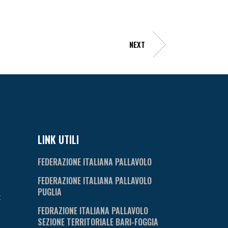
NEXT
LINK UTILI
FEDERAZIONE ITALIANA PALLAVOLO
FEDERAZIONE ITALIANA PALLAVOLO
PUGLIA
t
FEDRAZIONE ITALIANA PALLAVOLO
SEZIONE TERRITORIALE BARI-FOGGIA