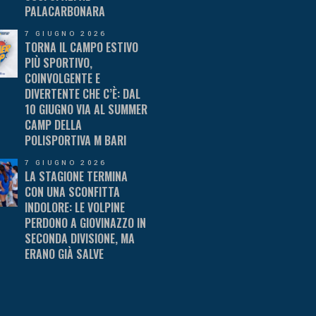
PALACARBONARA
7 GIUGNO 2026
TORNA IL CAMPO ESTIVO
PIÙ SPORTIVO,
COINVOLGENTE E
DIVERTENTE CHE C’È: DAL
10 GIUGNO VIA AL SUMMER
CAMP DELLA
POLISPORTIVA M BARI
7 GIUGNO 2026
LA STAGIONE TERMINA
CON UNA SCONFITTA
INDOLORE: LE VOLPINE
PERDONO A GIOVINAZZO IN
SECONDA DIVISIONE, MA
ERANO GIÀ SALVE