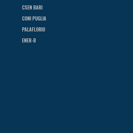
CSEN BARI
CONI PUGLIA
PALAFLORIO
ENER-B