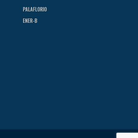
PALAFLORIO
ENER-B