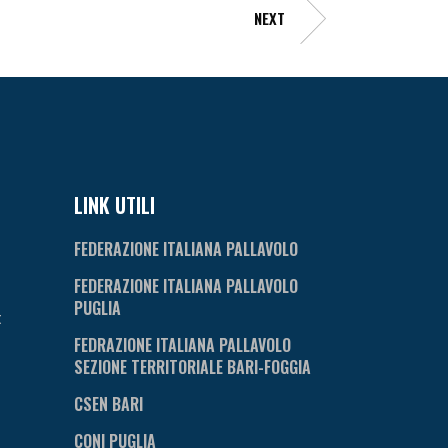
NEXT
LINK UTILI
FEDERAZIONE ITALIANA PALLAVOLO
FEDERAZIONE ITALIANA PALLAVOLO
PUGLIA
t
FEDRAZIONE ITALIANA PALLAVOLO
SEZIONE TERRITORIALE BARI-FOGGIA
CSEN BARI
CONI PUGLIA