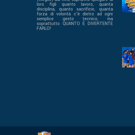
loro figli quanto lavoro, quanta
disciplina, quanto sacrificio, quanta
forza di volontà c’è dietro ad ogni
semplice gesto tecnico, ma
soprattutto QUANTO È DIVERTENTE
FARLO!