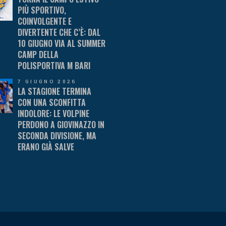
PIÙ SPORTIVO,
COINVOLGENTE E
DIVERTENTE CHE C’È: DAL
10 GIUGNO VIA AL SUMMER
CAMP DELLA
POLISPORTIVA M BARI
7 GIUGNO 2026
LA STAGIONE TERMINA
CON UNA SCONFITTA
INDOLORE: LE VOLPINE
PERDONO A GIOVINAZZO IN
SECONDA DIVISIONE, MA
ERANO GIÀ SALVE