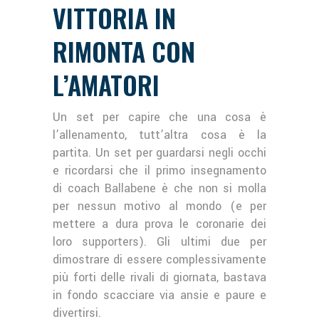
VITTORIA IN
RIMONTA CON
L’AMATORI
Un set per capire che una cosa è
l’allenamento, tutt’altra cosa è la
partita. Un set per guardarsi negli occhi
e ricordarsi che il primo insegnamento
di coach Ballabene è che non si molla
per nessun motivo al mondo (e per
mettere a dura prova le coronarie dei
loro supporters). Gli ultimi due per
dimostrare di essere complessivamente
più forti delle rivali di giornata, bastava
in fondo scacciare via ansie e paure e
divertirsi.