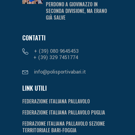
PERDONO A GIOVINAZZO IN
SECONDA DIVISIONE, MA ERANO
GIÀ SALVE
CONTATTI
+ (39) 080 9645453
+ (39) 329 7451774
info@polisportivabari.it
LINK UTILI
FEDERAZIONE ITALIANA PALLAVOLO
FEDERAZIONE ITALIANA PALLAVOLO PUGLIA
FEDRAZIONE ITALIANA PALLAVOLO SEZIONE
TERRITORIALE BARI-FOGGIA