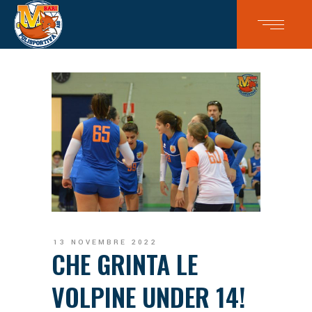
13 NOVEMBRE 2022
CHE GRINTA LE
VOLPINE UNDER 14!