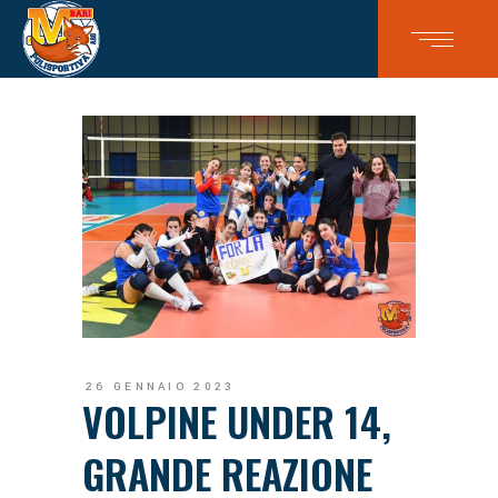
26 GENNAIO 2023
VOLPINE UNDER 14,
GRANDE REAZIONE