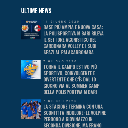
ULTIME NEWS
11 GIUGNO 2026
BASE PIÙ AMPIA E NUOVA CASA:
LA POLISPORTIVA M BARI RILEVA
IL SETTORE AGONISTICO DEL
CARBONARA VOLLEY E I SUOI
SPAZI AL PALACARBONARA
7 GIUGNO 2026
TORNA IL CAMPO ESTIVO PIÙ
SPORTIVO, COINVOLGENTE E
DIVERTENTE CHE C’È: DAL 10
GIUGNO VIA AL SUMMER CAMP
DELLA POLISPORTIVA M BARI
7 GIUGNO 2026
LA STAGIONE TERMINA CON UNA
SCONFITTA INDOLORE: LE VOLPINE
PERDONO A GIOVINAZZO IN
SECONDA DIVISIONE, MA ERANO