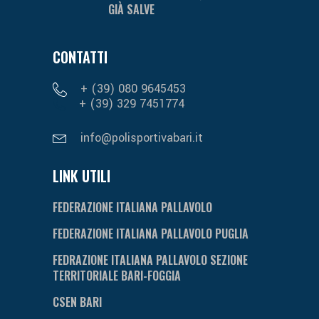
GIÀ SALVE
CONTATTI
+ (39) 080 9645453
+ (39) 329 7451774
info@polisportivabari.it
LINK UTILI
FEDERAZIONE ITALIANA PALLAVOLO
FEDERAZIONE ITALIANA PALLAVOLO PUGLIA
FEDRAZIONE ITALIANA PALLAVOLO SEZIONE
TERRITORIALE BARI-FOGGIA
CSEN BARI