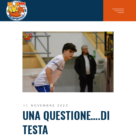
11 NOVEMBRE 2022
UNA QUESTIONE….DI
TESTA