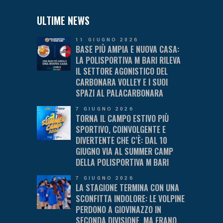
ULTIME NEWS
11 GIUGNO 2026
BASE PIÙ AMPIA E NUOVA CASA:
LA POLISPORTIVA M BARI RILEVA
IL SETTORE AGONISTICO DEL
CARBONARA VOLLEY E I SUOI
SPAZI AL PALACARBONARA
7 GIUGNO 2026
TORNA IL CAMPO ESTIVO PIÙ
SPORTIVO, COINVOLGENTE E
DIVERTENTE CHE C’È: DAL 10
GIUGNO VIA AL SUMMER CAMP
DELLA POLISPORTIVA M BARI
7 GIUGNO 2026
LA STAGIONE TERMINA CON UNA
SCONFITTA INDOLORE: LE VOLPINE
PERDONO A GIOVINAZZO IN
SECONDA DIVISIONE, MA ERANO