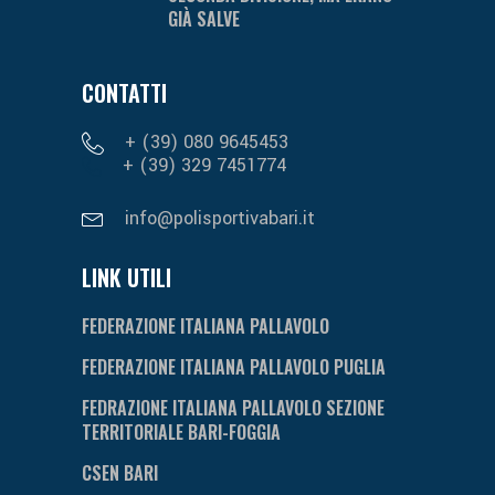
GIÀ SALVE
CONTATTI
+ (39) 080 9645453
+ (39) 329 7451774
info@polisportivabari.it
LINK UTILI
FEDERAZIONE ITALIANA PALLAVOLO
FEDERAZIONE ITALIANA PALLAVOLO PUGLIA
FEDRAZIONE ITALIANA PALLAVOLO SEZIONE
TERRITORIALE BARI-FOGGIA
CSEN BARI