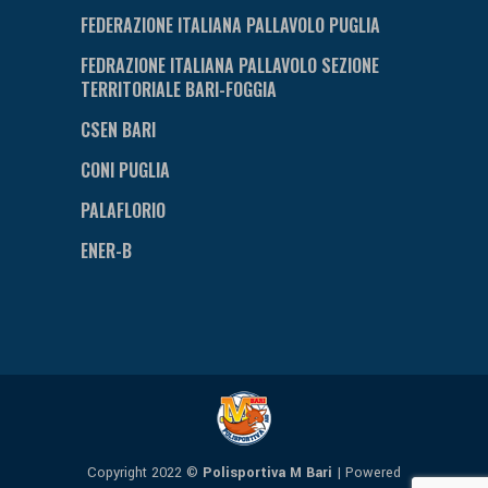
FEDERAZIONE ITALIANA PALLAVOLO PUGLIA
FEDRAZIONE ITALIANA PALLAVOLO SEZIONE
TERRITORIALE BARI-FOGGIA
CSEN BARI
CONI PUGLIA
PALAFLORIO
ENER-B
Copyright 2022 ©
Polisportiva M Bari
| Powered