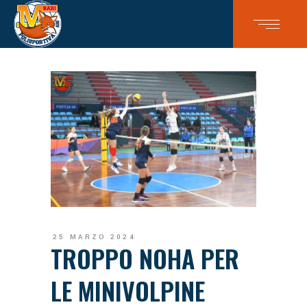
25 MARZO 2024
TROPPO NOHA PER
LE MINIVOLPINE