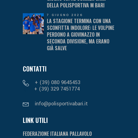
DELLA POLISPORTIVA M BARI
7 GIUGNO 2026
LA STAGIONE TERMINA CON UNA
SCONFITTA INDOLORE: LE VOLPINE
PERDONO A GIOVINAZZO IN
SECONDA DIVISIONE, MA ERANO
GIÀ SALVE
CONTATTI
+ (39) 080 9645453
+ (39) 329 7451774
info@polisportivabari.it
LINK UTILI
FEDERAZIONE ITALIANA PALLAVOLO