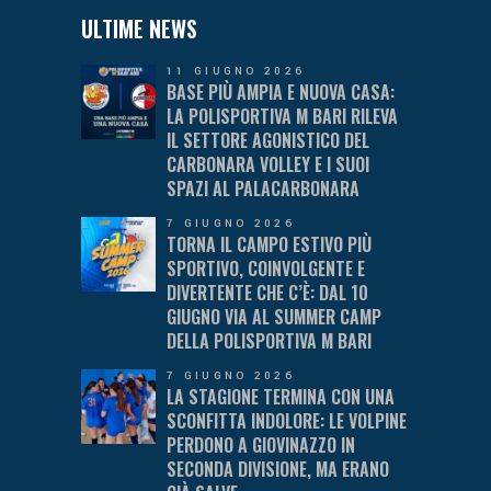
ULTIME NEWS
11 GIUGNO 2026
BASE PIÙ AMPIA E NUOVA CASA:
LA POLISPORTIVA M BARI RILEVA
IL SETTORE AGONISTICO DEL
CARBONARA VOLLEY E I SUOI
SPAZI AL PALACARBONARA
7 GIUGNO 2026
TORNA IL CAMPO ESTIVO PIÙ
SPORTIVO, COINVOLGENTE E
DIVERTENTE CHE C’È: DAL 10
GIUGNO VIA AL SUMMER CAMP
DELLA POLISPORTIVA M BARI
7 GIUGNO 2026
LA STAGIONE TERMINA CON UNA
SCONFITTA INDOLORE: LE VOLPINE
PERDONO A GIOVINAZZO IN
SECONDA DIVISIONE, MA ERANO