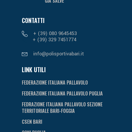
GIÀ SALVE
CONTATTI
+ (39) 080 9645453
+ (39) 329 7451774
info@polisportivabari.it
LINK UTILI
FEDERAZIONE ITALIANA PALLAVOLO
FEDERAZIONE ITALIANA PALLAVOLO PUGLIA
FEDRAZIONE ITALIANA PALLAVOLO SEZIONE
TERRITORIALE BARI-FOGGIA
CSEN BARI