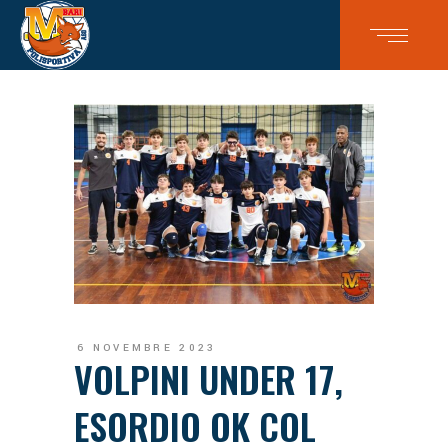
6 NOVEMBRE 2023
VOLPINI UNDER 17,
ESORDIO OK COL