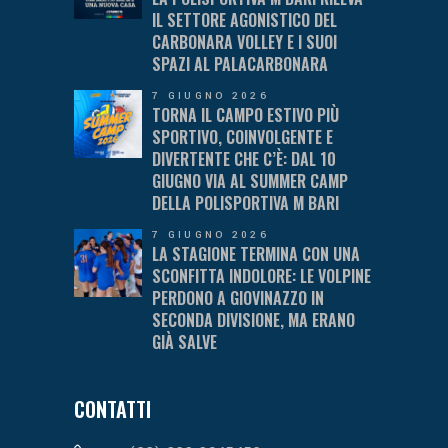
IL SETTORE AGONISTICO DEL
CARBONARA VOLLEY E I SUOI
SPAZI AL PALACARBONARA
7 GIUGNO 2026
TORNA IL CAMPO ESTIVO PIÙ
SPORTIVO, COINVOLGENTE E
DIVERTENTE CHE C’È: DAL 10
GIUGNO VIA AL SUMMER CAMP
DELLA POLISPORTIVA M BARI
7 GIUGNO 2026
LA STAGIONE TERMINA CON UNA
SCONFITTA INDOLORE: LE VOLPINE
PERDONO A GIOVINAZZO IN
SECONDA DIVISIONE, MA ERANO
GIÀ SALVE
CONTATTI