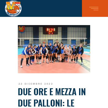
22 DICEMBRE 2022
DUE ORE E MEZZA IN
DUE PALLONI: LE