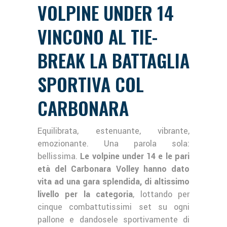
VOLPINE UNDER 14
VINCONO AL TIE-
BREAK LA BATTAGLIA
SPORTIVA COL
CARBONARA
Equilibrata, estenuante, vibrante,
emozionante. Una parola sola:
bellissima.
Le volpine under 14 e le pari
età del Carbonara Volley hanno dato
vita ad una gara splendida, di altissimo
livello per la categoria
, lottando per
cinque combattutissimi set su ogni
pallone e dandosele sportivamente di