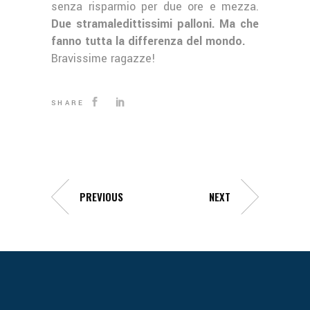
senza risparmio per due ore e mezza.
Due stramaledittissimi palloni. Ma che
fanno tutta la differenza del mondo.
Bravissime ragazze!
SHARE
PREVIOUS
NEXT