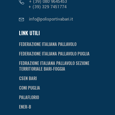
+ (39) 080 9645453
+ (39) 329 7451774
info@polisportivabari.it
LINK UTILI
FEDERAZIONE ITALIANA PALLAVOLO
FEDERAZIONE ITALIANA PALLAVOLO PUGLIA
FEDRAZIONE ITALIANA PALLAVOLO SEZIONE
TERRITORIALE BARI-FOGGIA
CSEN BARI
CONI PUGLIA
PALAFLORIO
ENER-B