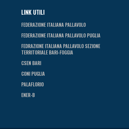
LINK UTILI
FEDERAZIONE ITALIANA PALLAVOLO
FEDERAZIONE ITALIANA PALLAVOLO PUGLIA
FEDRAZIONE ITALIANA PALLAVOLO SEZIONE
TERRITORIALE BARI-FOGGIA
CSEN BARI
CONI PUGLIA
PALAFLORIO
ENER-B