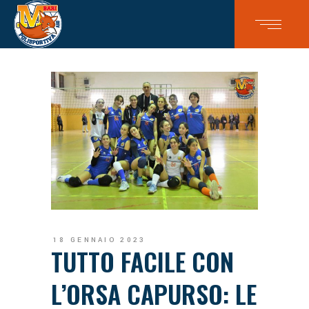
18 GENNAIO 2023
TUTTO FACILE CON
L’ORSA CAPURSO: LE