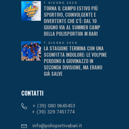
7 GIUGNO 2026
TORNA IL CAMPO ESTIVO PIÙ
SPORTIVO, COINVOLGENTE E
DIVERTENTE CHE C’È: DAL 10
GIUGNO VIA AL SUMMER CAMP
DELLA POLISPORTIVA M BARI
7 GIUGNO 2026
LA STAGIONE TERMINA CON UNA
SCONFITTA INDOLORE: LE VOLPINE
PERDONO A GIOVINAZZO IN
SECONDA DIVISIONE, MA ERANO
GIÀ SALVE
CONTATTI
+ (39) 080 9645453
+ (39) 329 7451774
info@polisportivabari.it