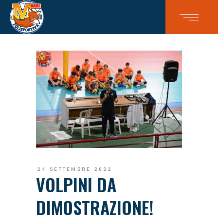
24 SETTEMBRE 2022
VOLPINI DA
DIMOSTRAZIONE!