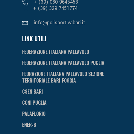
+ (39) 080 9645453
+ (39) 329 7451774
info@polisportivabari.it
LINK UTILI
FEDERAZIONE ITALIANA PALLAVOLO
FEDERAZIONE ITALIANA PALLAVOLO PUGLIA
FEDRAZIONE ITALIANA PALLAVOLO SEZIONE
TERRITORIALE BARI-FOGGIA
CSEN BARI
CONI PUGLIA
PALAFLORIO
ENER-B