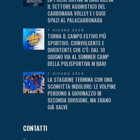
IL SETTORE AGONISTICO DEL
CARBONARA VOLLEY E I SUOI
SPAZI AL PALACARBONARA
7 GIUGNO 2026
TORNA IL CAMPO ESTIVO PIÙ
SPORTIVO, COINVOLGENTE E
DIVERTENTE CHE C’È: DAL 10
GIUGNO VIA AL SUMMER CAMP
DELLA POLISPORTIVA M BARI
7 GIUGNO 2026
LA STAGIONE TERMINA CON UNA
SCONFITTA INDOLORE: LE VOLPINE
PERDONO A GIOVINAZZO IN
SECONDA DIVISIONE, MA ERANO
GIÀ SALVE
CONTATTI