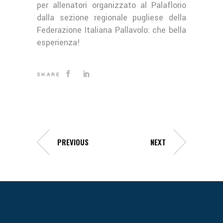
per allenatori organizzato al Palaflorio
dalla sezione regionale pugliese della
Federazione Italiana Pallavolo: che bella
esperienza!
SHARE
PREVIOUS
NEXT