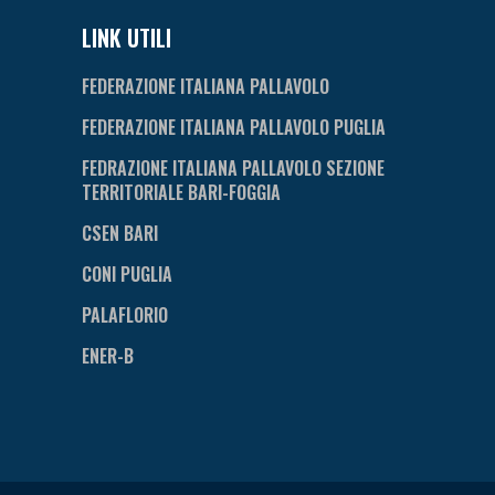
LINK UTILI
FEDERAZIONE ITALIANA PALLAVOLO
FEDERAZIONE ITALIANA PALLAVOLO PUGLIA
FEDRAZIONE ITALIANA PALLAVOLO SEZIONE
TERRITORIALE BARI-FOGGIA
CSEN BARI
CONI PUGLIA
PALAFLORIO
ENER-B