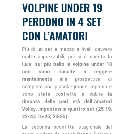
VOLPINE UNDER 19
PERDONO IN 4 SET
CON L’AMATORI
Più di un set e mezzo a livelli davvero
molto apprezzabili, poi si è spenta la
luce:
sul più bello le volpine under 18
non sono riuscite a reggere
mentalmente
alla prospettiva di
compiere una piccola-grande impresa e
sono state costrette a subire
la
rimonta delle pari età dell’Amatori
Volley, impostesi in quattro set (25-19,
22-25; 16-25; 20-25).
La seconda sconfitta stagionale del