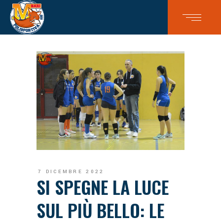
7 DICEMBRE 2022
SI SPEGNE LA LUCE
SUL PIÙ BELLO: LE