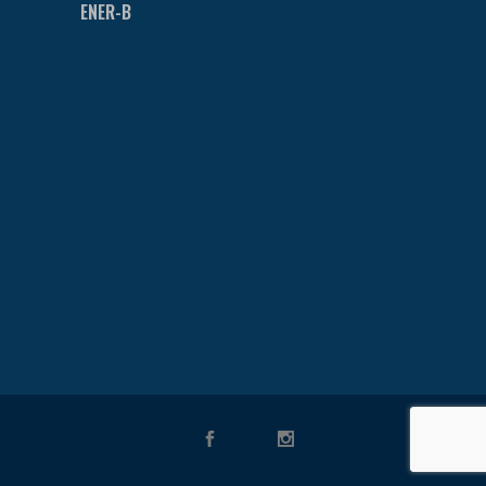
ENER-B