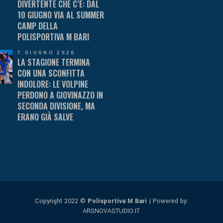
DIVERTENTE CHE C’È: DAL
10 GIUGNO VIA AL SUMMER
CAMP DELLA
POLISPORTIVA M BARI
7 GIUGNO 2026
LA STAGIONE TERMINA
CON UNA SCONFITTA
INDOLORE: LE VOLPINE
PERDONO A GIOVINAZZO IN
SECONDA DIVISIONE, MA
ERANO GIÀ SALVE
Copyright 2022 ©
Polisportiva M Bari
| Powered by:
ARSNOVASTUDIO.IT