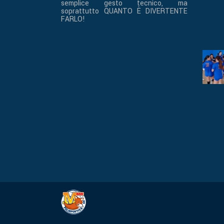
semplice gesto tecnico, ma
soprattutto QUANTO È DIVERTENTE
FARLO!