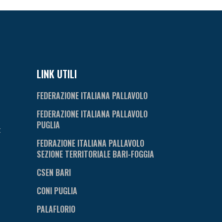
LINK UTILI
FEDERAZIONE ITALIANA PALLAVOLO
FEDERAZIONE ITALIANA PALLAVOLO
PUGLIA
t
FEDRAZIONE ITALIANA PALLAVOLO
SEZIONE TERRITORIALE BARI-FOGGIA
CSEN BARI
CONI PUGLIA
PALAFLORIO