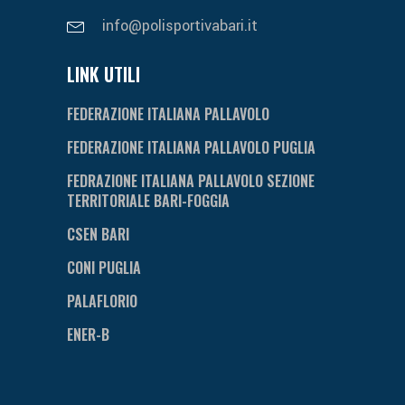
info@polisportivabari.it
LINK UTILI
FEDERAZIONE ITALIANA PALLAVOLO
FEDERAZIONE ITALIANA PALLAVOLO PUGLIA
FEDRAZIONE ITALIANA PALLAVOLO SEZIONE
TERRITORIALE BARI-FOGGIA
CSEN BARI
CONI PUGLIA
PALAFLORIO
ENER-B