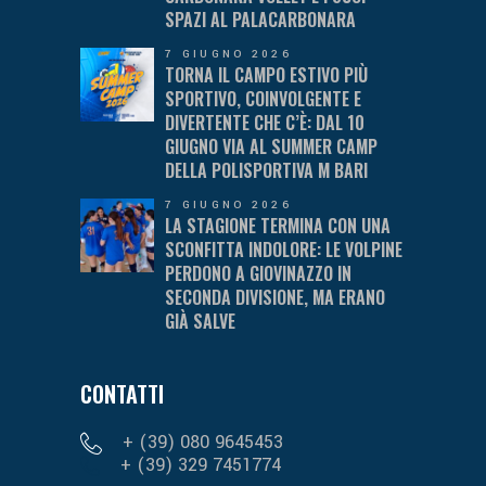
SPAZI AL PALACARBONARA
7 GIUGNO 2026
TORNA IL CAMPO ESTIVO PIÙ
SPORTIVO, COINVOLGENTE E
DIVERTENTE CHE C’È: DAL 10
GIUGNO VIA AL SUMMER CAMP
DELLA POLISPORTIVA M BARI
7 GIUGNO 2026
LA STAGIONE TERMINA CON UNA
SCONFITTA INDOLORE: LE VOLPINE
PERDONO A GIOVINAZZO IN
SECONDA DIVISIONE, MA ERANO
GIÀ SALVE
CONTATTI
+ (39) 080 9645453
+ (39) 329 7451774