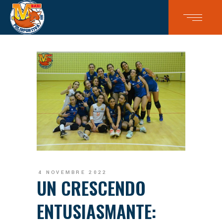
4 NOVEMBRE 2022
UN CRESCENDO
ENTUSIASMANTE: