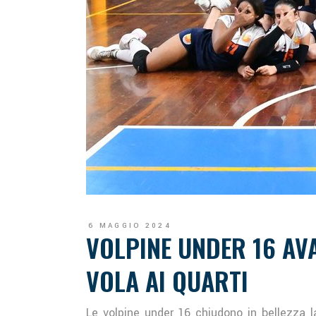
6 MAGGIO 2024
VOLPINE UNDER 16 AVA
VOLA AI QUARTI
Le volpine under 16 chiudono in bellezza l