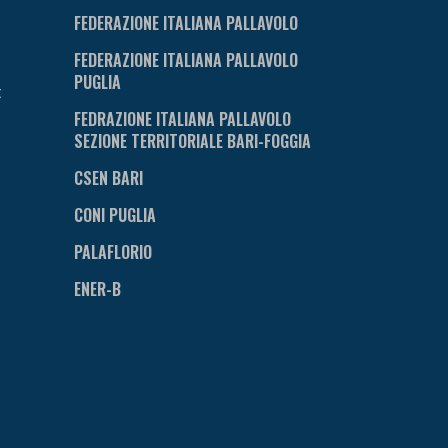
FEDERAZIONE ITALIANA PALLAVOLO
FEDERAZIONE ITALIANA PALLAVOLO
PUGLIA
t
FEDRAZIONE ITALIANA PALLAVOLO
SEZIONE TERRITORIALE BARI-FOGGIA
CSEN BARI
CONI PUGLIA
PALAFLORIO
ENER-B