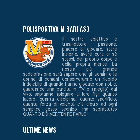
POLISPORTIVA M BARI ASD
Il nostro obiettivo è
trasmettere passione,
piacere di giocare, stare
insieme, avere cura di sè
stessi, del proprio corpo e
della propria mente. La
nostra più grande
soddisfazione sarà sapere che gli uomini e le
donne di domani conserveranno un ricordo
indelebile di quando hanno giocato con noi, e,
guardando una partita in TV o (meglio) dal
vivo, sapranno spiegare ai loro figli quanto
lavoro, quanta disciplina, quanto sacrificio,
quanta forza di volontà c’è dietro ad ogni
semplice gesto tecnico, ma soprattutto
QUANTO È DIVERTENTE FARLO!
ULTIME NEWS