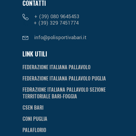
CONTATTI
+ (39) 080 9645453
+ (39) 329 7451774
info@polisportivabari.it
LINK UTILI
FEDERAZIONE ITALIANA PALLAVOLO
FEDERAZIONE ITALIANA PALLAVOLO PUGLIA
FEDRAZIONE ITALIANA PALLAVOLO SEZIONE
TERRITORIALE BARI-FOGGIA
CSEN BARI
CONI PUGLIA
PALAFLORIO