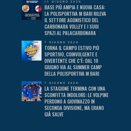
11 GIUGNO 2026
BASE PIÙ AMPIA E NUOVA CASA:
LA POLISPORTIVA M BARI RILEVA
IL SETTORE AGONISTICO DEL
CARBONARA VOLLEY E I SUOI
SPAZI AL PALACARBONARA
7 GIUGNO 2026
TORNA IL CAMPO ESTIVO PIÙ
SPORTIVO, COINVOLGENTE E
DIVERTENTE CHE C’È: DAL 10
GIUGNO VIA AL SUMMER CAMP
DELLA POLISPORTIVA M BARI
7 GIUGNO 2026
LA STAGIONE TERMINA CON UNA
SCONFITTA INDOLORE: LE VOLPINE
PERDONO A GIOVINAZZO IN
SECONDA DIVISIONE, MA ERANO
GIÀ SALVE