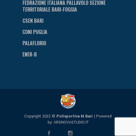
FEDRAZIONE ITALIANA PALLAVOLO SEZIONE
TERRITORIALE BARI-FOGGIA
CSEN BARI
CONI PUGLIA
PALAFLORIO
ENER-B
Copyright 2022 ©
Polisportiva M Bari
| Powered
by:
ARSNOVASTUDIO.IT