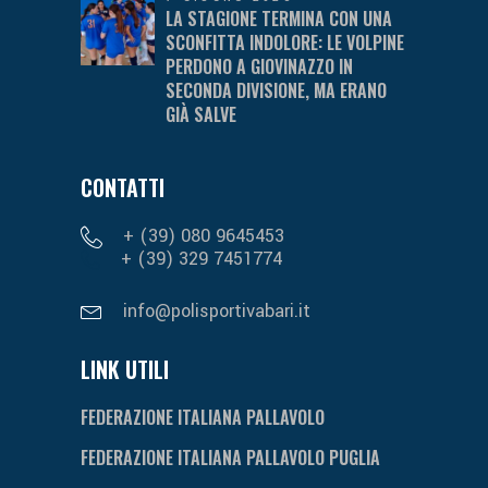
LA STAGIONE TERMINA CON UNA
SCONFITTA INDOLORE: LE VOLPINE
PERDONO A GIOVINAZZO IN
SECONDA DIVISIONE, MA ERANO
GIÀ SALVE
CONTATTI
+ (39) 080 9645453
+ (39) 329 7451774
info@polisportivabari.it
LINK UTILI
FEDERAZIONE ITALIANA PALLAVOLO
FEDERAZIONE ITALIANA PALLAVOLO PUGLIA