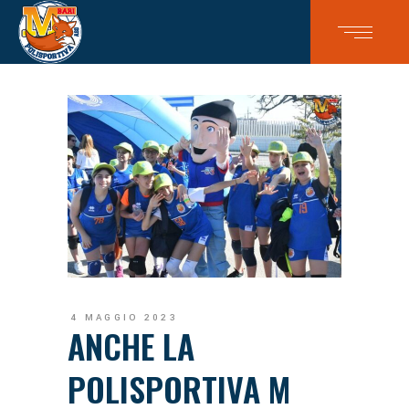
4 MAGGIO 2023
ANCHE LA
POLISPORTIVA M