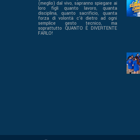
(meglio) dal vivo, sapranno spiegare ai
loro figli quanto lavoro, quanta
disciplina, quanto sacrificio, quanta
forza di volontà c’è dietro ad ogni
semplice gesto tecnico, ma
soprattutto QUANTO È DIVERTENTE
FARLO!