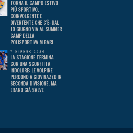
TORNA IL CAMPO ESTIVO
PIÙ SPORTIVO,
COINVOLGENTE E
DIVERTENTE CHE C’È: DAL
10 GIUGNO VIA AL SUMMER
CAMP DELLA
POLISPORTIVA M BARI
7 GIUGNO 2026
LA STAGIONE TERMINA
CON UNA SCONFITTA
INDOLORE: LE VOLPINE
PERDONO A GIOVINAZZO IN
SECONDA DIVISIONE, MA
ERANO GIÀ SALVE