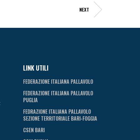
NEXT
LINK UTILI
FEDERAZIONE ITALIANA PALLAVOLO
FEDERAZIONE ITALIANA PALLAVOLO
PUGLIA
t
FEDRAZIONE ITALIANA PALLAVOLO
SEZIONE TERRITORIALE BARI-FOGGIA
CSEN BARI