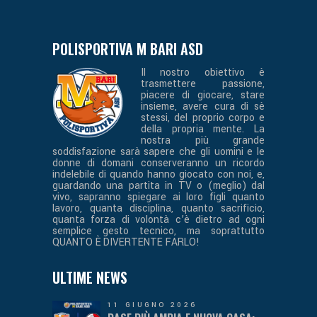
POLISPORTIVA M BARI ASD
Il nostro obiettivo è
trasmettere passione,
piacere di giocare, stare
insieme, avere cura di sè
stessi, del proprio corpo e
della propria mente. La
nostra più grande
soddisfazione sarà sapere che gli uomini e le
donne di domani conserveranno un ricordo
indelebile di quando hanno giocato con noi, e,
guardando una partita in TV o (meglio) dal
vivo, sapranno spiegare ai loro figli quanto
lavoro, quanta disciplina, quanto sacrificio,
quanta forza di volontà c’è dietro ad ogni
semplice gesto tecnico, ma soprattutto
QUANTO È DIVERTENTE FARLO!
ULTIME NEWS
11 GIUGNO 2026