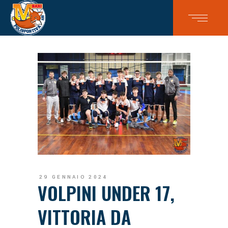
29 GENNAIO 2024
VOLPINI UNDER 17,
VITTORIA DA