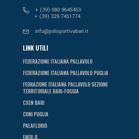
+ (39) 080 9645453
+ (39) 329 7451774
info@polisportivabari.it
LINK UTILI
FEDERAZIONE ITALIANA PALLAVOLO
FEDERAZIONE ITALIANA PALLAVOLO PUGLIA
FEDRAZIONE ITALIANA PALLAVOLO SEZIONE
TERRITORIALE BARI-FOGGIA
CSEN BARI
CONI PUGLIA
PALAFLORIO
ENER-B