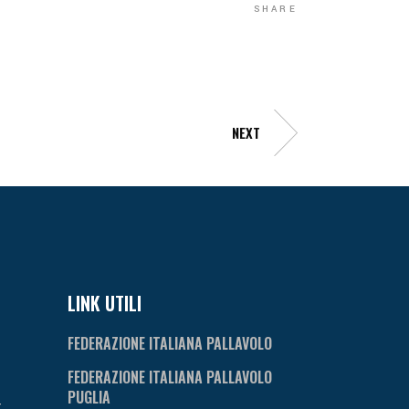
SHARE
NEXT
LINK UTILI
FEDERAZIONE ITALIANA PALLAVOLO
FEDERAZIONE ITALIANA PALLAVOLO
PUGLIA
t