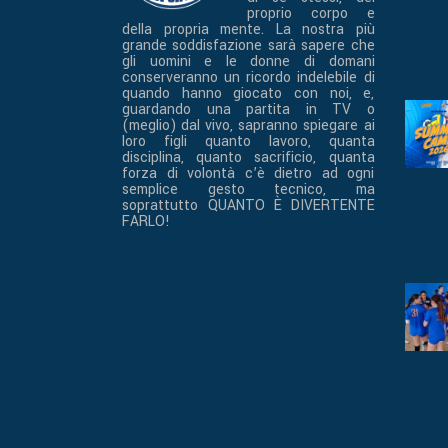
proprio corpo e
della propria mente. La nostra più
grande soddisfazione sarà sapere che
gli uomini e le donne di domani
conserveranno un ricordo indelebile di
quando hanno giocato con noi, e,
guardando una partita in TV o
(meglio) dal vivo, sapranno spiegare ai
loro figli quanto lavoro, quanta
disciplina, quanto sacrificio, quanta
forza di volontà c’è dietro ad ogni
semplice gesto tecnico, ma
soprattutto QUANTO È DIVERTENTE
FARLO!