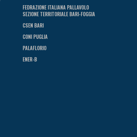
FEDRAZIONE ITALIANA PALLAVOLO
SEZIONE TERRITORIALE BARI-FOGGIA
CSEN BARI
CONI PUGLIA
PALAFLORIO
ENER-B