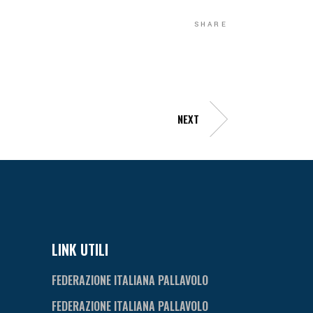
SHARE
NEXT
LINK UTILI
FEDERAZIONE ITALIANA PALLAVOLO
FEDERAZIONE ITALIANA PALLAVOLO