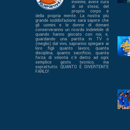
insieme, avere cura
di sè stessi, del
proprio corpo e
della propria mente. La nostra più
grande soddisfazione sarà sapere che
gli uomini e le donne di domani
conserveranno un ricordo indelebile di
quando hanno giocato con noi, e,
guardando una partita in TV o
(meglio) dal vivo, sapranno spiegare ai
loro figli quanto lavoro, quanta
disciplina, quanto sacrificio, quanta
forza di volontà c’è dietro ad ogni
semplice gesto tecnico, ma
soprattutto QUANTO È DIVERTENTE
FARLO!