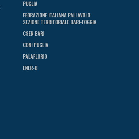
PUGLIA
t
FEDRAZIONE ITALIANA PALLAVOLO
SEZIONE TERRITORIALE BARI-FOGGIA
CSEN BARI
CONI PUGLIA
PALAFLORIO
ENER-B