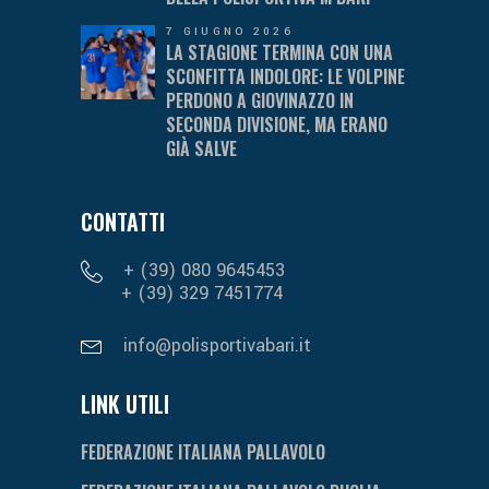
7 GIUGNO 2026
LA STAGIONE TERMINA CON UNA
SCONFITTA INDOLORE: LE VOLPINE
PERDONO A GIOVINAZZO IN
SECONDA DIVISIONE, MA ERANO
GIÀ SALVE
CONTATTI
+ (39) 080 9645453
+ (39) 329 7451774
info@polisportivabari.it
LINK UTILI
FEDERAZIONE ITALIANA PALLAVOLO