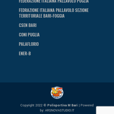
FEDERAZIONE ITALIANA PALLAVOLO PUGLIA
FEDRAZIONE ITALIANA PALLAVOLO SEZIONE
TERRITORIALE BARI-FOGGIA
CSEN BARI
CONI PUGLIA
PALAFLORIO
ENER-B
Copyright 2022 ©
Polisportiva M Bari
| Powered
by:
ARSNOVASTUDIO.IT