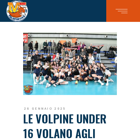
26 GENNAIO 2025
LE VOLPINE UNDER
16 VOLANO AGLI