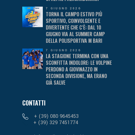
7 GIUGNO 2026
TORNA IL CAMPO ESTIVO PIÙ
SPORTIVO, COINVOLGENTE E
DIVERTENTE CHE C’È: DAL 10
GIUGNO VIA AL SUMMER CAMP
DELLA POLISPORTIVA M BARI
7 GIUGNO 2026
LA STAGIONE TERMINA CON UNA
SCONFITTA INDOLORE: LE VOLPINE
PERDONO A GIOVINAZZO IN
SECONDA DIVISIONE, MA ERANO
GIÀ SALVE
CONTATTI
+ (39) 080 9645453
+ (39) 329 7451774