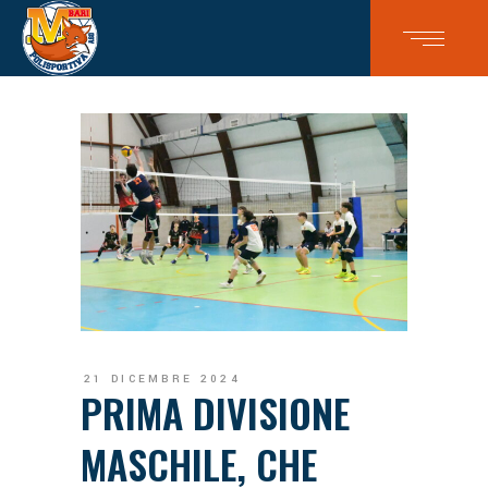
21 DICEMBRE 2024
PRIMA DIVISIONE
MASCHILE, CHE