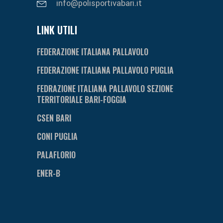
info@polisportivabari.it
LINK UTILI
FEDERAZIONE ITALIANA PALLAVOLO
FEDERAZIONE ITALIANA PALLAVOLO PUGLIA
FEDRAZIONE ITALIANA PALLAVOLO SEZIONE
TERRITORIALE BARI-FOGGIA
CSEN BARI
CONI PUGLIA
PALAFLORIO
ENER-B