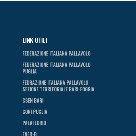
LINK UTILI
FEDERAZIONE ITALIANA PALLAVOLO
FEDERAZIONE ITALIANA PALLAVOLO
PUGLIA
t
FEDRAZIONE ITALIANA PALLAVOLO
SEZIONE TERRITORIALE BARI-FOGGIA
CSEN BARI
CONI PUGLIA
PALAFLORIO
ENER-B