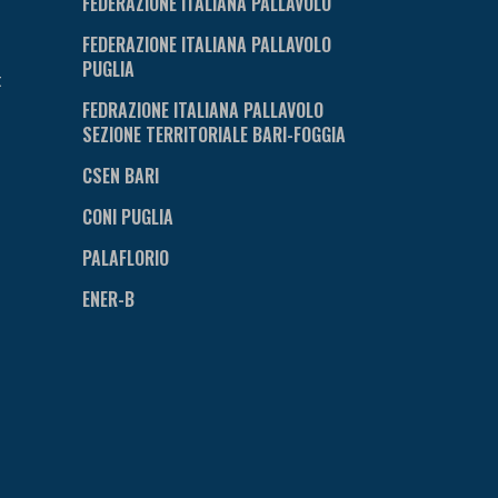
FEDERAZIONE ITALIANA PALLAVOLO
FEDERAZIONE ITALIANA PALLAVOLO
PUGLIA
t
FEDRAZIONE ITALIANA PALLAVOLO
SEZIONE TERRITORIALE BARI-FOGGIA
CSEN BARI
CONI PUGLIA
PALAFLORIO
ENER-B