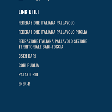
LINK UTILI
FEDERAZIONE ITALIANA PALLAVOLO
FEDERAZIONE ITALIANA PALLAVOLO PUGLIA
FEDRAZIONE ITALIANA PALLAVOLO SEZIONE
TERRITORIALE BARI-FOGGIA
CSEN BARI
CONI PUGLIA
PALAFLORIO
ENER-B