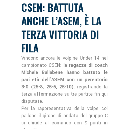
CSEN: BATTUTA
ANCHE L’ASEM, È LA
TERZA VITTORIA DI
FILA
Vincono ancora le volpine Under 14 nel
campionato CSEN:
le ragazze di coach
Michele Ballabene hanno battuto le
pari età dell’ASEM con un perentorio
3-0 (25-8, 25-6, 25-10)
, registrando la
terza affermazione su tre partite fin qui
disputate.
Per la rappresentativa della volpe col
pallone il girone di andata del gruppo C
si chiude al comando con 9 punti in