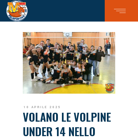
10 APRILE 2025
VOLANO LE VOLPINE
UNDER 14 NELLO