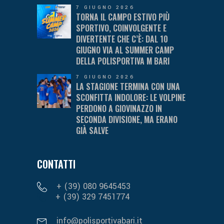
7 GIUGNO 2026
TORNA IL CAMPO ESTIVO PIÙ
SPORTIVO, COINVOLGENTE E
DIVERTENTE CHE C’È: DAL 10
GIUGNO VIA AL SUMMER CAMP
DELLA POLISPORTIVA M BARI
7 GIUGNO 2026
LA STAGIONE TERMINA CON UNA
SCONFITTA INDOLORE: LE VOLPINE
PERDONO A GIOVINAZZO IN
SECONDA DIVISIONE, MA ERANO
GIÀ SALVE
CONTATTI
+ (39) 080 9645453
+ (39) 329 7451774
info@polisportivabari.it