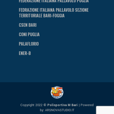
FEDERAZIONE ITALIANA PALLAVOLO PUGLIA
FEDRAZIONE ITALIANA PALLAVOLO SEZIONE
TERRITORIALE BARI-FOGGIA
CSEN BARI
CONI PUGLIA
PALAFLORIO
ENER-B
Copyright 2022 ©
Polisportiva M Bari
| Powered
by:
ARSNOVASTUDIO.IT