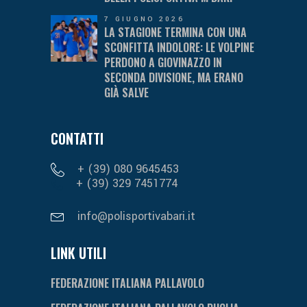
7 GIUGNO 2026
LA STAGIONE TERMINA CON UNA
SCONFITTA INDOLORE: LE VOLPINE
PERDONO A GIOVINAZZO IN
SECONDA DIVISIONE, MA ERANO
GIÀ SALVE
CONTATTI
+ (39) 080 9645453
+ (39) 329 7451774
info@polisportivabari.it
LINK UTILI
FEDERAZIONE ITALIANA PALLAVOLO