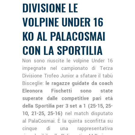
DIVISIONE LE
VOLPINE UNDER 16
KO AL PALACOSMAI
CON LA SPORTILIA
Non sono riuscite le volpine Under 16
impegnate nel campionato di Terza
Divisione Trofeo Junior a sfatare il tabù
Bisceglie:
le ragazze guidate da coach
Eleonora Fischetti sono state
superate dalle competitive pari età
della Sportilia per 3 set a 1 (25-15, 25-
10, 21-25, 25-16)
nel match disputato
al PalaCosmai. È la quinta sconfitta su
cinque di una rappresentativa