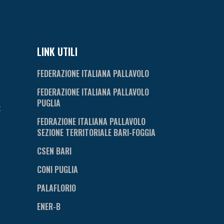
LINK UTILI
FEDERAZIONE ITALIANA PALLAVOLO
FEDERAZIONE ITALIANA PALLAVOLO
PUGLIA
t
FEDRAZIONE ITALIANA PALLAVOLO
SEZIONE TERRITORIALE BARI-FOGGIA
CSEN BARI
CONI PUGLIA
PALAFLORIO
ENER-B