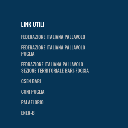
LINK UTILI
FEDERAZIONE ITALIANA PALLAVOLO
FEDERAZIONE ITALIANA PALLAVOLO
PUGLIA
t
FEDRAZIONE ITALIANA PALLAVOLO
SEZIONE TERRITORIALE BARI-FOGGIA
CSEN BARI
CONI PUGLIA
PALAFLORIO
ENER-B