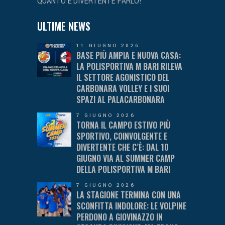
QUANTO È DIVERTENTE FARLO!
ULTIME NEWS
11 GIUGNO 2026
BASE PIÙ AMPIA E NUOVA CASA:
LA POLISPORTIVA M BARI RILEVA
IL SETTORE AGONISTICO DEL
CARBONARA VOLLEY E I SUOI
SPAZI AL PALACARBONARA
7 GIUGNO 2026
TORNA IL CAMPO ESTIVO PIÙ
SPORTIVO, COINVOLGENTE E
DIVERTENTE CHE C’È: DAL 10
GIUGNO VIA AL SUMMER CAMP
DELLA POLISPORTIVA M BARI
7 GIUGNO 2026
LA STAGIONE TERMINA CON UNA
SCONFITTA INDOLORE: LE VOLPINE
PERDONO A GIOVINAZZO IN