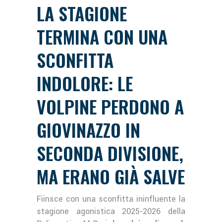
LA STAGIONE
TERMINA CON UNA
SCONFITTA
INDOLORE: LE
VOLPINE PERDONO A
GIOVINAZZO IN
SECONDA DIVISIONE,
MA ERANO GIÀ SALVE
Fiinsce con una sconfitta ininfluente la
stagione agonistica 2025-2026 della