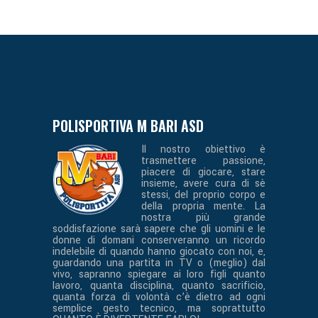
POLISPORTIVA M BARI ASD
Il nostro obiettivo è
trasmettere passione,
piacere di giocare, stare
insieme, avere cura di sè
stessi, del proprio corpo e
della propria mente. La
nostra più grande
soddisfazione sarà sapere che gli uomini e le
donne di domani conserveranno un ricordo
indelebile di quando hanno giocato con noi, e,
guardando una partita in TV o (meglio) dal
vivo, sapranno spiegare ai loro figli quanto
lavoro, quanta disciplina, quanto sacrificio,
quanta forza di volontà c’è dietro ad ogni
semplice gesto tecnico, ma soprattutto