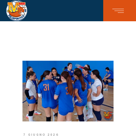
7 GIUGNO 2026