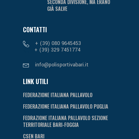
SECONDA DIVISIONE, MA ERANO
GIÀ SALVE
CONTATTI
+ (39) 080 9645453
+ (39) 329 7451774
info@polisportivabari.it
LINK UTILI
FEDERAZIONE ITALIANA PALLAVOLO
FEDERAZIONE ITALIANA PALLAVOLO PUGLIA
FEDRAZIONE ITALIANA PALLAVOLO SEZIONE
TERRITORIALE BARI-FOGGIA
CSEN BARI