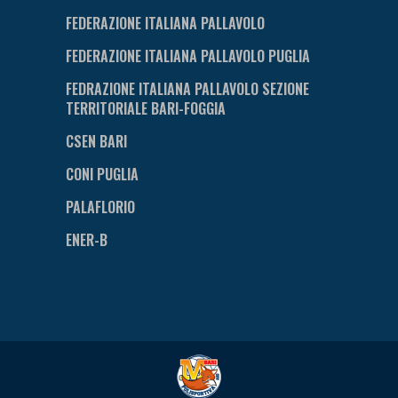
FEDERAZIONE ITALIANA PALLAVOLO
FEDERAZIONE ITALIANA PALLAVOLO PUGLIA
FEDRAZIONE ITALIANA PALLAVOLO SEZIONE
TERRITORIALE BARI-FOGGIA
CSEN BARI
CONI PUGLIA
PALAFLORIO
ENER-B