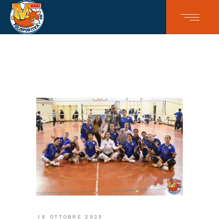
18 OTTOBRE 2025