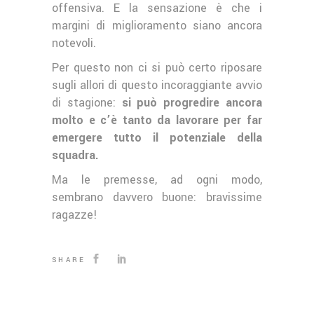
offensiva. E la sensazione è che i
margini di miglioramento siano ancora
notevoli.
Per questo non ci si può certo riposare
sugli allori di questo incoraggiante avvio
di stagione:
si può progredire ancora
molto e c’è tanto da lavorare per far
emergere tutto il potenziale della
squadra.
Ma le premesse, ad ogni modo,
sembrano davvero buone: bravissime
ragazze!
SHARE