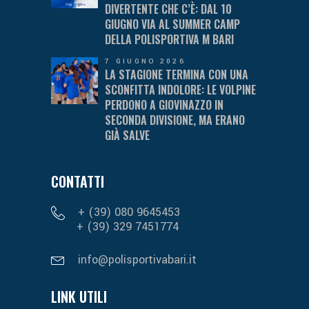
DIVERTENTE CHE C’È: DAL 10
GIUGNO VIA AL SUMMER CAMP
DELLA POLISPORTIVA M BARI
7 GIUGNO 2026
LA STAGIONE TERMINA CON UNA
SCONFITTA INDOLORE: LE VOLPINE
PERDONO A GIOVINAZZO IN
SECONDA DIVISIONE, MA ERANO
GIÀ SALVE
CONTATTI
+ (39) 080 9645453
+ (39) 329 7451774
info@polisportivabari.it
LINK UTILI