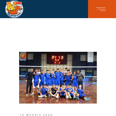
15 MAGGIO 2026