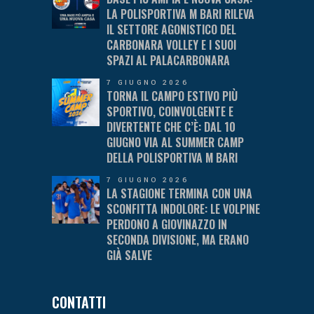
LA POLISPORTIVA M BARI RILEVA
IL SETTORE AGONISTICO DEL
CARBONARA VOLLEY E I SUOI
SPAZI AL PALACARBONARA
7 GIUGNO 2026
TORNA IL CAMPO ESTIVO PIÙ
SPORTIVO, COINVOLGENTE E
DIVERTENTE CHE C’È: DAL 10
GIUGNO VIA AL SUMMER CAMP
DELLA POLISPORTIVA M BARI
7 GIUGNO 2026
LA STAGIONE TERMINA CON UNA
SCONFITTA INDOLORE: LE VOLPINE
PERDONO A GIOVINAZZO IN
SECONDA DIVISIONE, MA ERANO
GIÀ SALVE
CONTATTI