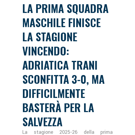
LA PRIMA SQUADRA
MASCHILE FINISCE
LA STAGIONE
VINCENDO:
ADRIATICA TRANI
SCONFITTA 3-0, MA
DIFFICILMENTE
BASTERÀ PER LA
SALVEZZA
La stagione 2025-26 della prima