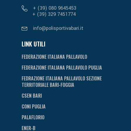
+ (39) 080 9645453
+ (39) 329 7451774
info@polisportivabari.it
LINK UTILI
FEDERAZIONE ITALIANA PALLAVOLO
FEDERAZIONE ITALIANA PALLAVOLO PUGLIA
FEDRAZIONE ITALIANA PALLAVOLO SEZIONE
TERRITORIALE BARI-FOGGIA
CSEN BARI
CONI PUGLIA
PALAFLORIO
ENER-B