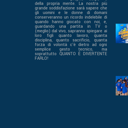
della propria mente. La nostra più
grande soddisfazione sarà sapere che
gli uomini e le donne di domani
conserveranno un ricordo indelebile di
quando hanno giocato con noi, e,
guardando una partita in TV o
(meglio) dal vivo, sapranno spiegare ai
loro figli quanto lavoro, quanta
disciplina, quanto sacrificio, quanta
forza di volontà c’è dietro ad ogni
semplice gesto tecnico, ma
soprattutto QUANTO È DIVERTENTE
FARLO!