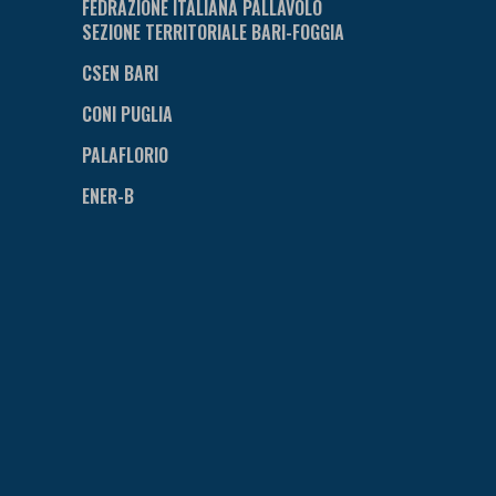
FEDRAZIONE ITALIANA PALLAVOLO
SEZIONE TERRITORIALE BARI-FOGGIA
CSEN BARI
CONI PUGLIA
PALAFLORIO
ENER-B