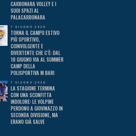
CARBONARA VOLLEY E I
SUOI SPAZI AL
PALACARBONARA
7 GIUGNO 2026
TORNA IL CAMPO ESTIVO
PIÙ SPORTIVO,
COINVOLGENTE E
DIVERTENTE CHE C’È: DAL
10 GIUGNO VIA AL SUMMER
CAMP DELLA
POLISPORTIVA M BARI
7 GIUGNO 2026
LA STAGIONE TERMINA
CON UNA SCONFITTA
INDOLORE: LE VOLPINE
PERDONO A GIOVINAZZO IN
SECONDA DIVISIONE, MA
ERANO GIÀ SALVE