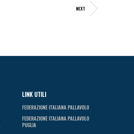
NEXT
LINK UTILI
FEDERAZIONE ITALIANA PALLAVOLO
FEDERAZIONE ITALIANA PALLAVOLO
PUGLIA
t