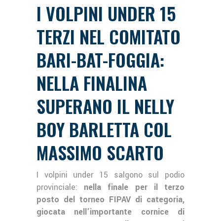
I VOLPINI UNDER 15
TERZI NEL COMITATO
BARI-BAT-FOGGIA:
NELLA FINALINA
SUPERANO IL NELLY
BOY BARLETTA COL
MASSIMO SCARTO
I volpini under 15 salgono sul podio
provinciale:
nella finale per il terzo
posto del torneo FIPAV di categoria,
giocata nell’importante cornice di