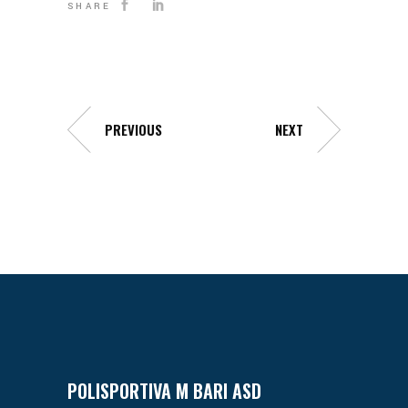
SHARE
PREVIOUS
NEXT
POLISPORTIVA M BARI ASD