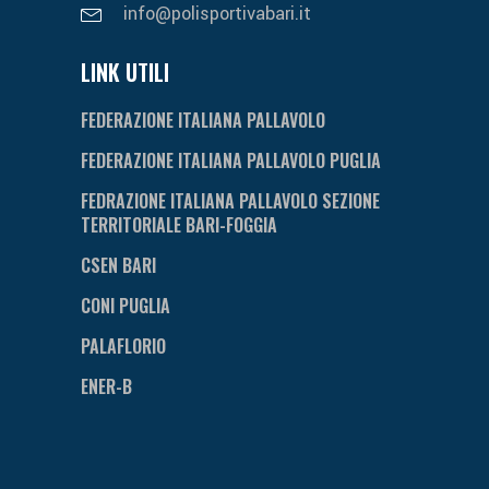
info@polisportivabari.it
LINK UTILI
FEDERAZIONE ITALIANA PALLAVOLO
FEDERAZIONE ITALIANA PALLAVOLO PUGLIA
FEDRAZIONE ITALIANA PALLAVOLO SEZIONE
TERRITORIALE BARI-FOGGIA
CSEN BARI
CONI PUGLIA
PALAFLORIO
ENER-B