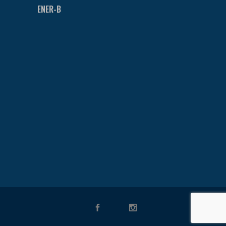
ENER-B