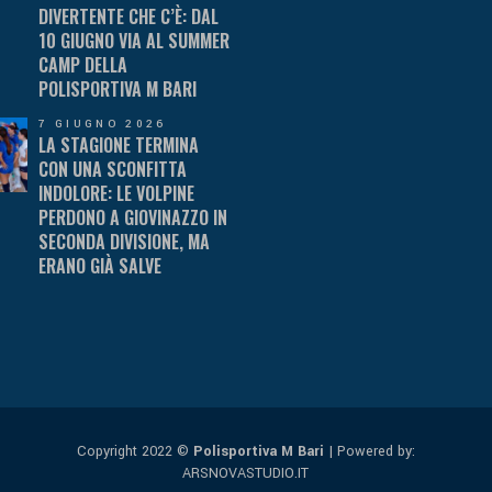
DIVERTENTE CHE C’È: DAL
10 GIUGNO VIA AL SUMMER
CAMP DELLA
POLISPORTIVA M BARI
7 GIUGNO 2026
LA STAGIONE TERMINA
CON UNA SCONFITTA
INDOLORE: LE VOLPINE
PERDONO A GIOVINAZZO IN
SECONDA DIVISIONE, MA
ERANO GIÀ SALVE
Copyright 2022 ©
Polisportiva M Bari
| Powered by:
ARSNOVASTUDIO.IT