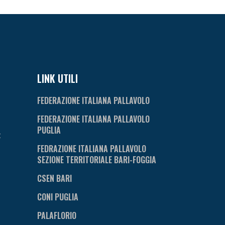
LINK UTILI
FEDERAZIONE ITALIANA PALLAVOLO
FEDERAZIONE ITALIANA PALLAVOLO
PUGLIA
t
FEDRAZIONE ITALIANA PALLAVOLO
SEZIONE TERRITORIALE BARI-FOGGIA
CSEN BARI
CONI PUGLIA
PALAFLORIO