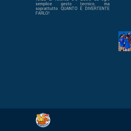
semplice gesto tecnico, ma
soprattutto QUANTO È DIVERTENTE
FARLO!