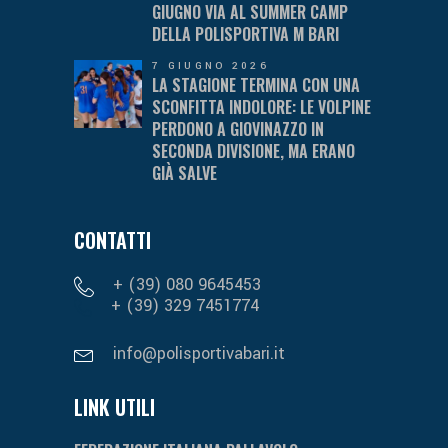
GIUGNO VIA AL SUMMER CAMP
DELLA POLISPORTIVA M BARI
7 GIUGNO 2026
LA STAGIONE TERMINA CON UNA
SCONFITTA INDOLORE: LE VOLPINE
PERDONO A GIOVINAZZO IN
SECONDA DIVISIONE, MA ERANO
GIÀ SALVE
CONTATTI
+ (39) 080 9645453
+ (39) 329 7451774
info@polisportivabari.it
LINK UTILI