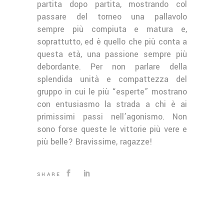
partita dopo partita, mostrando col
passare del torneo una pallavolo
sempre più compiuta e matura e,
soprattutto, ed è quello che più conta a
questa età, una passione sempre più
debordante. Per non parlare della
splendida unità e compattezza del
gruppo in cui le più “esperte” mostrano
con entusiasmo la strada a chi è ai
primissimi passi nell’agonismo. Non
sono forse queste le vittorie più vere e
più belle? Bravissime, ragazze!
SHARE