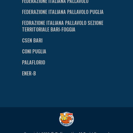
FEDERAZIONE ITALIANA PALLAVOLO
FEDERAZIONE ITALIANA PALLAVOLO PUGLIA
FEDRAZIONE ITALIANA PALLAVOLO SEZIONE
TERRITORIALE BARI-FOGGIA
CSEN BARI
CONI PUGLIA
PALAFLORIO
ENER-B