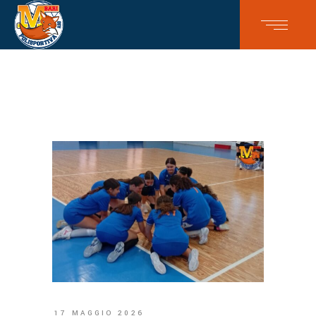
17 MAGGIO 2026