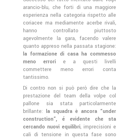
arancio-blu, che forti di una maggiore
esperienza nella categoria rispetto alle
coriacee ma mediamente acerbe rivali,
hanno controllato piuttosto
agevolmente la gara, facendo valere
quanto appreso nella passata stagione:
la formazione di casa ha commesso
meno errori
e a questi livelli
commettere meno errori conta
tantissimo.
Di contro non si può però dire che la
prestazione del team della volpe col
pallone sia stata particolarmente
brillante:
la squadra è ancora “under
construction”, é evidente che sta
cercando nuovi equilibri
, imprecisioni e
cali di tensione in questa fase sono