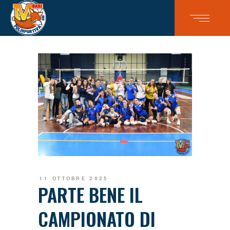
11 OTTOBRE 2025
PARTE BENE IL
CAMPIONATO DI