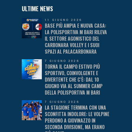
ULTIME NEWS
11 GIUGNO 2026
BASE PIÙ AMPIA E NUOVA CASA:
LA POLISPORTIVA M BARI RILEVA
IL SETTORE AGONISTICO DEL
CARBONARA VOLLEY E I SUOI
SPAZI AL PALACARBONARA
7 GIUGNO 2026
TORNA IL CAMPO ESTIVO PIÙ
SPORTIVO, COINVOLGENTE E
DIVERTENTE CHE C’È: DAL 10
GIUGNO VIA AL SUMMER CAMP
DELLA POLISPORTIVA M BARI
7 GIUGNO 2026
LA STAGIONE TERMINA CON UNA
SCONFITTA INDOLORE: LE VOLPINE
PERDONO A GIOVINAZZO IN
SECONDA DIVISIONE, MA ERANO