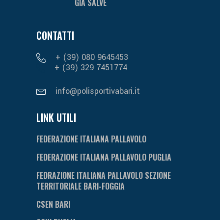
GIÀ SALVE
CONTATTI
+ (39) 080 9645453
+ (39) 329 7451774
info@polisportivabari.it
LINK UTILI
FEDERAZIONE ITALIANA PALLAVOLO
FEDERAZIONE ITALIANA PALLAVOLO PUGLIA
FEDRAZIONE ITALIANA PALLAVOLO SEZIONE
TERRITORIALE BARI-FOGGIA
CSEN BARI