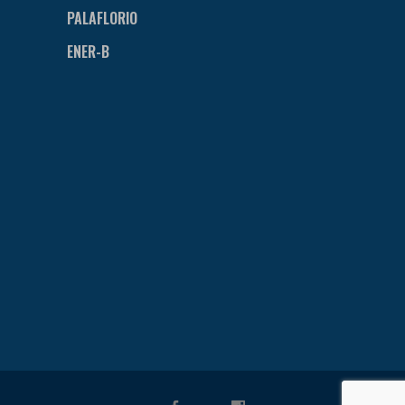
PALAFLORIO
ENER-B