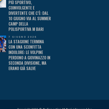
PIÙ SPORTIVO,
COINVOLGENTE E
DIVERTENTE CHE C’È: DAL
10 GIUGNO VIA AL SUMMER
CAMP DELLA
POLISPORTIVA M BARI
7 GIUGNO 2026
LA STAGIONE TERMINA
CON UNA SCONFITTA
INDOLORE: LE VOLPINE
PERDONO A GIOVINAZZO IN
SECONDA DIVISIONE, MA
ERANO GIÀ SALVE