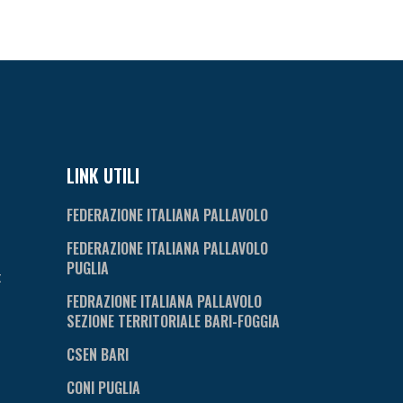
LINK UTILI
FEDERAZIONE ITALIANA PALLAVOLO
FEDERAZIONE ITALIANA PALLAVOLO
PUGLIA
t
FEDRAZIONE ITALIANA PALLAVOLO
SEZIONE TERRITORIALE BARI-FOGGIA
CSEN BARI
CONI PUGLIA