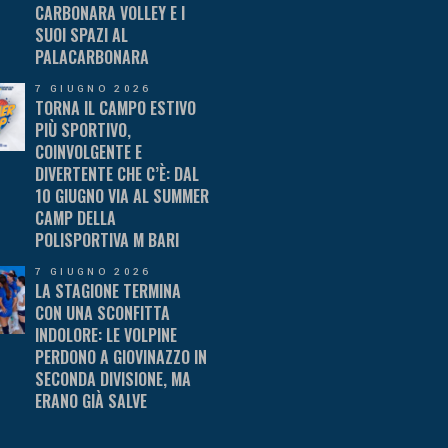
CARBONARA VOLLEY E I
SUOI SPAZI AL
PALACARBONARA
7 GIUGNO 2026
TORNA IL CAMPO ESTIVO
PIÙ SPORTIVO,
COINVOLGENTE E
DIVERTENTE CHE C’È: DAL
10 GIUGNO VIA AL SUMMER
CAMP DELLA
POLISPORTIVA M BARI
7 GIUGNO 2026
LA STAGIONE TERMINA
CON UNA SCONFITTA
INDOLORE: LE VOLPINE
PERDONO A GIOVINAZZO IN
SECONDA DIVISIONE, MA
ERANO GIÀ SALVE