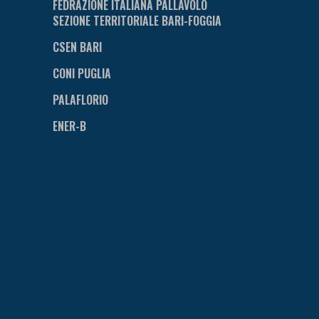
FEDRAZIONE ITALIANA PALLAVOLO
SEZIONE TERRITORIALE BARI-FOGGIA
CSEN BARI
CONI PUGLIA
PALAFLORIO
ENER-B