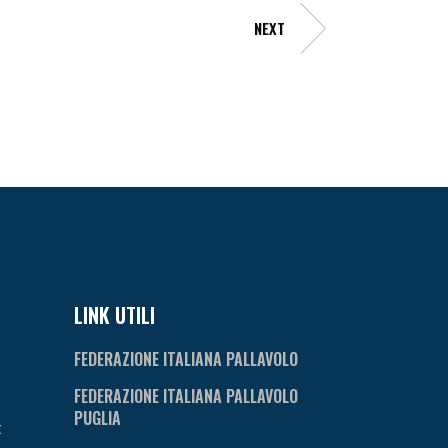
NEXT
LINK UTILI
FEDERAZIONE ITALIANA PALLAVOLO
FEDERAZIONE ITALIANA PALLAVOLO
PUGLIA
t