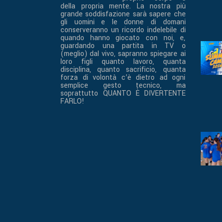
della propria mente. La nostra più
grande soddisfazione sarà sapere che
gli uomini e le donne di domani
conserveranno un ricordo indelebile di
quando hanno giocato con noi, e,
guardando una partita in TV o
(meglio) dal vivo, sapranno spiegare ai
loro figli quanto lavoro, quanta
disciplina, quanto sacrificio, quanta
forza di volontà c’è dietro ad ogni
semplice gesto tecnico, ma
soprattutto QUANTO È DIVERTENTE
FARLO!