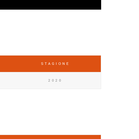
STAGIONE
2020