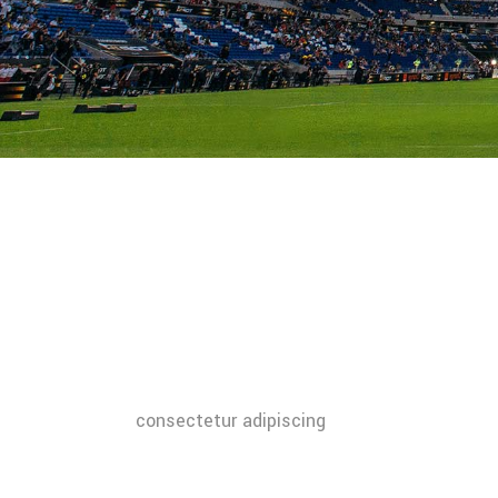
consectetur adipiscing