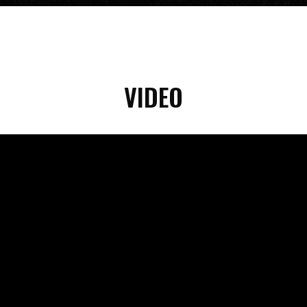
VIDEO