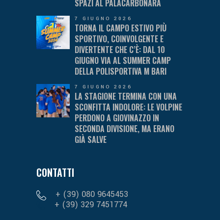
SPAZI AL PALACARBONARA
7 GIUGNO 2026
TORNA IL CAMPO ESTIVO PIÙ
SPORTIVO, COINVOLGENTE E
DIVERTENTE CHE C’È: DAL 10
GIUGNO VIA AL SUMMER CAMP
DELLA POLISPORTIVA M BARI
7 GIUGNO 2026
LA STAGIONE TERMINA CON UNA
SCONFITTA INDOLORE: LE VOLPINE
PERDONO A GIOVINAZZO IN
SECONDA DIVISIONE, MA ERANO
GIÀ SALVE
CONTATTI
+ (39) 080 9645453
+ (39) 329 7451774