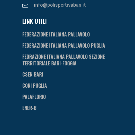
info@polisportivabari.it
LINK UTILI
FEDERAZIONE ITALIANA PALLAVOLO
FEDERAZIONE ITALIANA PALLAVOLO PUGLIA
FEDRAZIONE ITALIANA PALLAVOLO SEZIONE
TERRITORIALE BARI-FOGGIA
CSEN BARI
CONI PUGLIA
PALAFLORIO
ENER-B