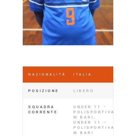
NAZIONALITÀ
ITALIA
POSIZIONE
LIBERO
SQUADRA
UNDER 11 –
CORRENTE
POLISPORTIVA
M BARI,
UNDER 11 –
POLISPORTIVA
M BARI