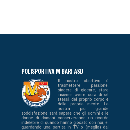
POLISPORTIVA M BARI ASD
Il nostro obiettivo è
trasmettere passione,
piacere di giocare, stare
insieme, avere cura di sè
stessi, del proprio corpo e
della propria mente. La
nostra più grande
soddisfazione sarà sapere che gli uomini e le
donne di domani conserveranno un ricordo
indelebile di quando hanno giocato con noi, e,
guardando una partita in TV o (meglio) dal