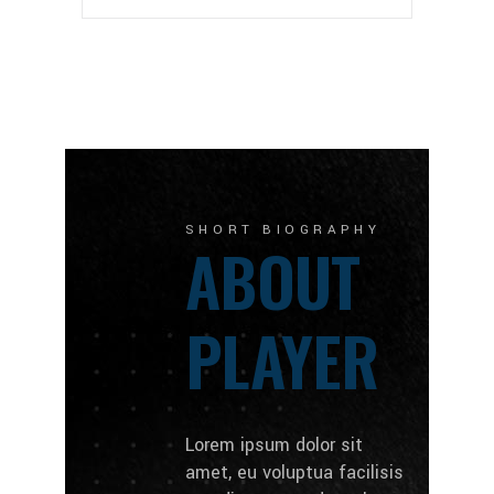
SHORT BIOGRAPHY
ABOUT
PLAYER
Lorem ipsum dolor sit
amet, eu voluptua facilisis