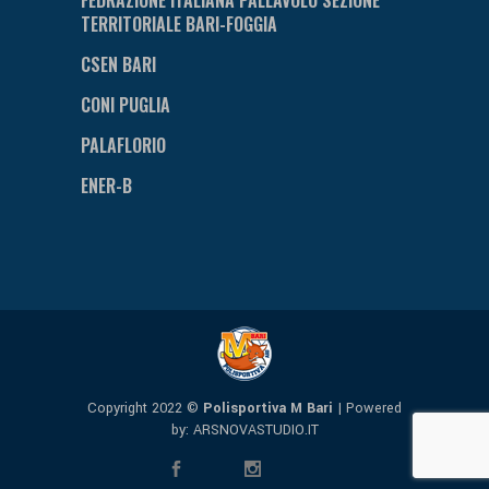
TERRITORIALE BARI-FOGGIA
CSEN BARI
CONI PUGLIA
PALAFLORIO
ENER-B
Copyright 2022 ©
Polisportiva M Bari
| Powered
by:
ARSNOVASTUDIO.IT