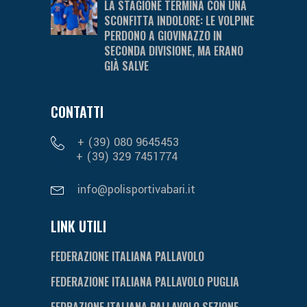
LA STAGIONE TERMINA CON UNA
SCONFITTA INDOLORE: LE VOLPINE
PERDONO A GIOVINAZZO IN
SECONDA DIVISIONE, MA ERANO
GIÀ SALVE
CONTATTI
+ (39) 080 9645453
+ (39) 329 7451774
info@polisportivabari.it
LINK UTILI
FEDERAZIONE ITALIANA PALLAVOLO
FEDERAZIONE ITALIANA PALLAVOLO PUGLIA
FEDRAZIONE ITALIANA PALLAVOLO SEZIONE