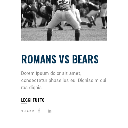
ROMANS VS BEARS
Dorem ipsum dolor sit amet,
consectetur phasellus eu. Dignissim dui
ras dignis.
LEGGI TUTTO
SHARE