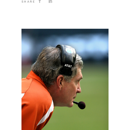
SHARE