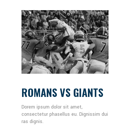
ROMANS VS GIANTS
Dorem ipsum dolor sit amet,
consectetur phasellus eu. Dignissim dui
ras dignis.