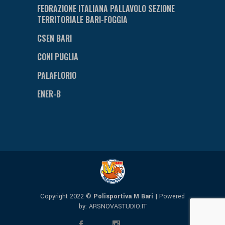
FEDRAZIONE ITALIANA PALLAVOLO SEZIONE
TERRITORIALE BARI-FOGGIA
CSEN BARI
CONI PUGLIA
PALAFLORIO
ENER-B
Copyright 2022 ©
Polisportiva M Bari
| Powered
by:
ARSNOVASTUDIO.IT