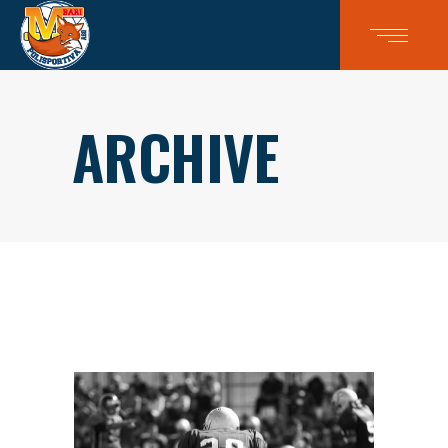
ARCHIVE