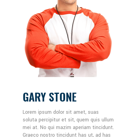
GARY STONE
Lorem ipsum dolor sit amet, suas
soluta percipitur et sit, quem quis ullum
mei at. No qui mazim aperiam tincidunt.
Graeco nostro tincidunt has ut, ad has