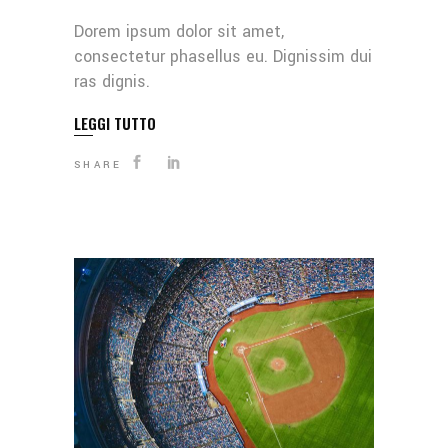
Dorem ipsum dolor sit amet,
consectetur phasellus eu. Dignissim dui
ras dignis.
LEGGI TUTTO
SHARE