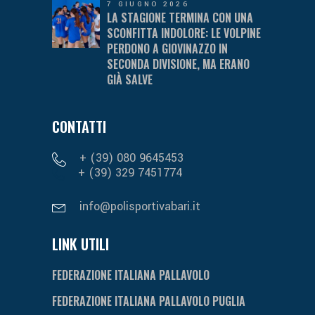
7 GIUGNO 2026
LA STAGIONE TERMINA CON UNA
SCONFITTA INDOLORE: LE VOLPINE
PERDONO A GIOVINAZZO IN
SECONDA DIVISIONE, MA ERANO
GIÀ SALVE
CONTATTI
+ (39) 080 9645453
+ (39) 329 7451774
info@polisportivabari.it
LINK UTILI
FEDERAZIONE ITALIANA PALLAVOLO
FEDERAZIONE ITALIANA PALLAVOLO PUGLIA