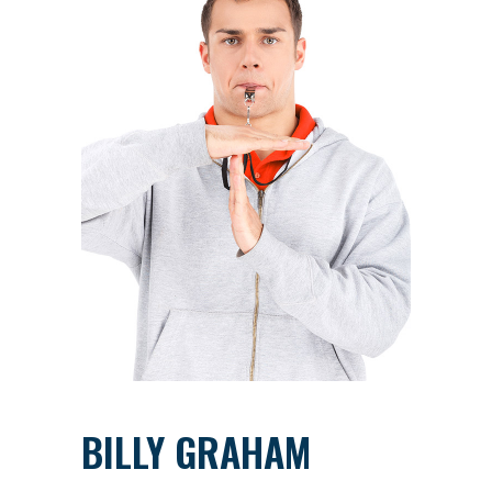
BILLY GRAHAM