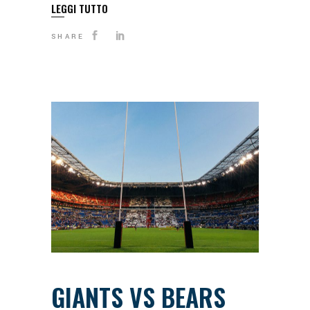
LEGGI TUTTO
SHARE
GIANTS VS BEARS