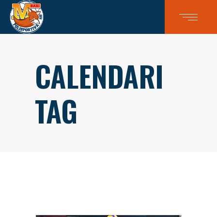
CALENDARI
TAG