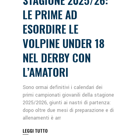
LE PRIME AD
ESORDIRE LE
VOLPINE UNDER 18
NEL DERBY CON
L’AMATORI
Sono ormai definitivi i calendari dei
primi campionati giovanili della stagione
2025/2026, giunti ai nastri di partenza:
dopo oltre due mesi di preparazione e di
allenamenti è arr
LEGGI TUTTO