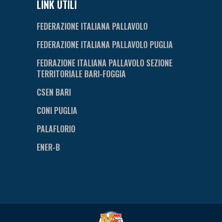
LINK UTILI
FEDERAZIONE ITALIANA PALLAVOLO
FEDERAZIONE ITALIANA PALLAVOLO PUGLIA
FEDRAZIONE ITALIANA PALLAVOLO SEZIONE
TERRITORIALE BARI-FOGGIA
CSEN BARI
CONI PUGLIA
PALAFLORIO
ENER-B