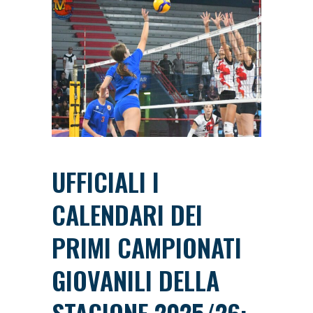
UFFICIALI I
CALENDARI DEI
PRIMI CAMPIONATI
GIOVANILI DELLA
STAGIONE 2025/26: