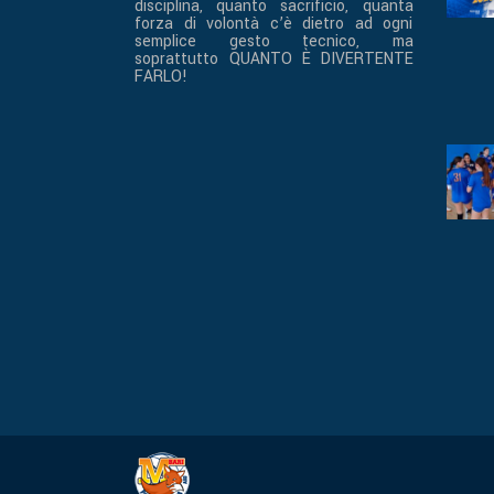
disciplina, quanto sacrificio, quanta
forza di volontà c’è dietro ad ogni
semplice gesto tecnico, ma
soprattutto QUANTO È DIVERTENTE
FARLO!