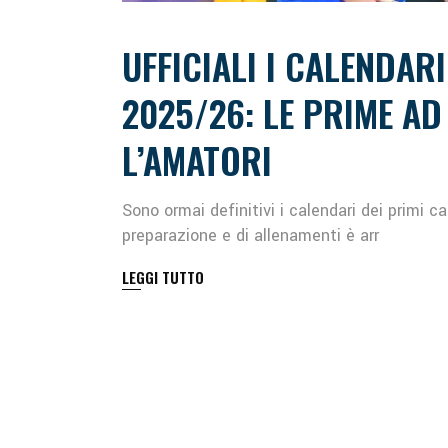
UFFICIALI I CALENDAR
2025/26: LE PRIME AD
L’AMATORI
Sono ormai definitivi i calendari dei primi c
preparazione e di allenamenti è arr
LEGGI TUTTO