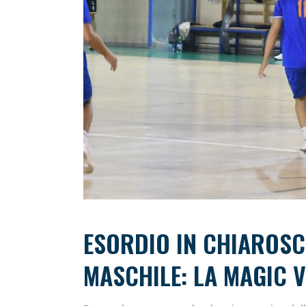
ESORDIO IN CHIAROSC
MASCHILE: LA MAGIC 