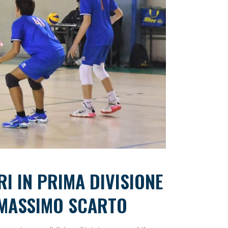
I IN PRIMA DIVISIONE
L MASSIMO SCARTO