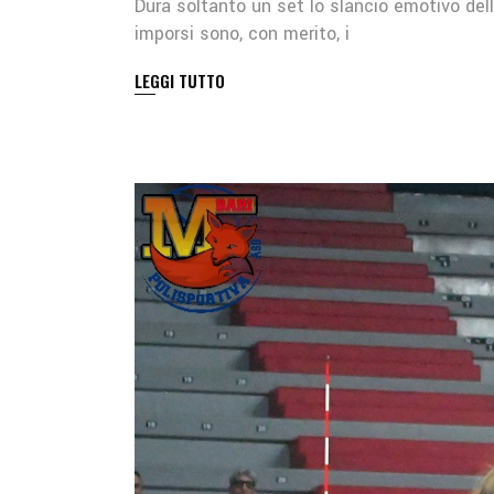
Dura soltanto un set lo slancio emotivo del
imporsi sono, con merito, i
LEGGI TUTTO