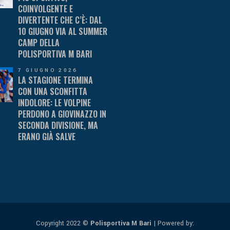
COINVOLGENTE E
DIVERTENTE CHE C’È: DAL
10 GIUGNO VIA AL SUMMER
CAMP DELLA
POLISPORTIVA M BARI
7 GIUGNO 2026
LA STAGIONE TERMINA
CON UNA SCONFITTA
INDOLORE: LE VOLPINE
PERDONO A GIOVINAZZO IN
SECONDA DIVISIONE, MA
ERANO GIÀ SALVE
Copyright 2022 ©
Polisportiva M Bari
| Powered by: