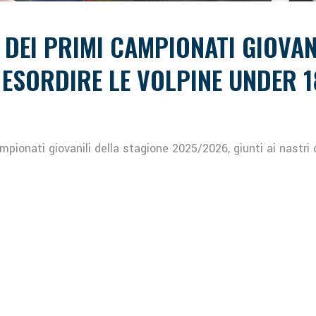
I DEI PRIMI CAMPIONATI GIOVAN
 ESORDIRE LE VOLPINE UNDER 
ampionati giovanili della stagione 2025/2026, giunti ai nastri