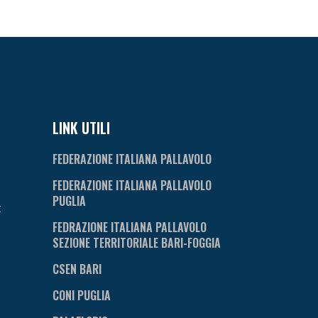
LINK UTILI
FEDERAZIONE ITALIANA PALLAVOLO
FEDERAZIONE ITALIANA PALLAVOLO
PUGLIA
t
FEDRAZIONE ITALIANA PALLAVOLO
SEZIONE TERRITORIALE BARI-FOGGIA
CSEN BARI
CONI PUGLIA