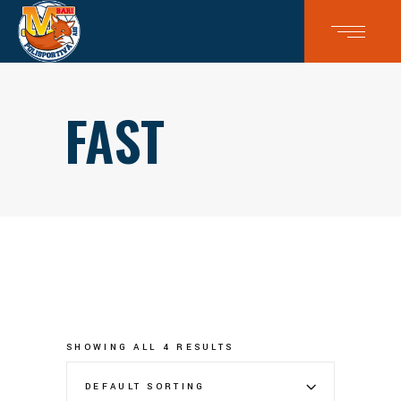
FAST
SHOWING ALL 4 RESULTS
DEFAULT SORTING