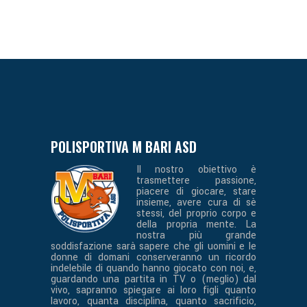
POLISPORTIVA M BARI ASD
Il nostro obiettivo è
trasmettere passione,
piacere di giocare, stare
insieme, avere cura di sè
stessi, del proprio corpo e
della propria mente. La
nostra più grande
soddisfazione sarà sapere che gli uomini e le
donne di domani conserveranno un ricordo
indelebile di quando hanno giocato con noi, e,
guardando una partita in TV o (meglio) dal
vivo, sapranno spiegare ai loro figli quanto
lavoro, quanta disciplina, quanto sacrificio,