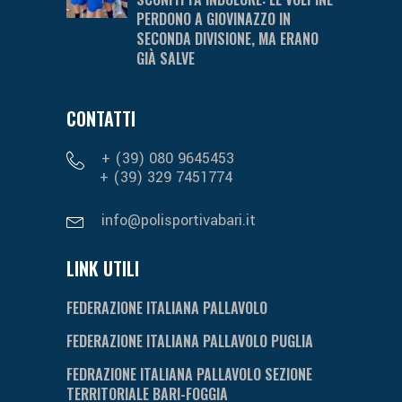
PERDONO A GIOVINAZZO IN
SECONDA DIVISIONE, MA ERANO
GIÀ SALVE
CONTATTI
+ (39) 080 9645453
+ (39) 329 7451774
info@polisportivabari.it
LINK UTILI
FEDERAZIONE ITALIANA PALLAVOLO
FEDERAZIONE ITALIANA PALLAVOLO PUGLIA
FEDRAZIONE ITALIANA PALLAVOLO SEZIONE
TERRITORIALE BARI-FOGGIA