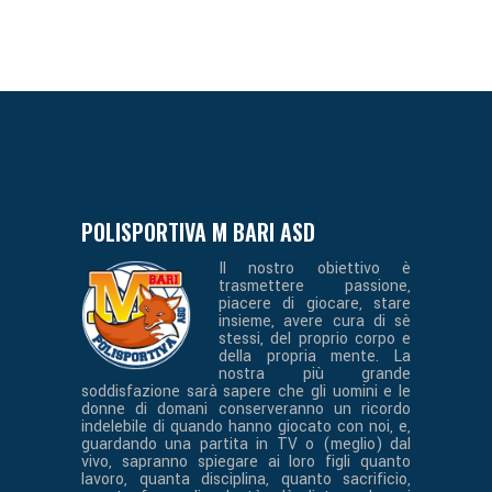
POLISPORTIVA M BARI ASD
Il nostro obiettivo è
trasmettere passione,
piacere di giocare, stare
insieme, avere cura di sè
stessi, del proprio corpo e
della propria mente. La
nostra più grande
soddisfazione sarà sapere che gli uomini e le
donne di domani conserveranno un ricordo
indelebile di quando hanno giocato con noi, e,
guardando una partita in TV o (meglio) dal
vivo, sapranno spiegare ai loro figli quanto
lavoro, quanta disciplina, quanto sacrificio,