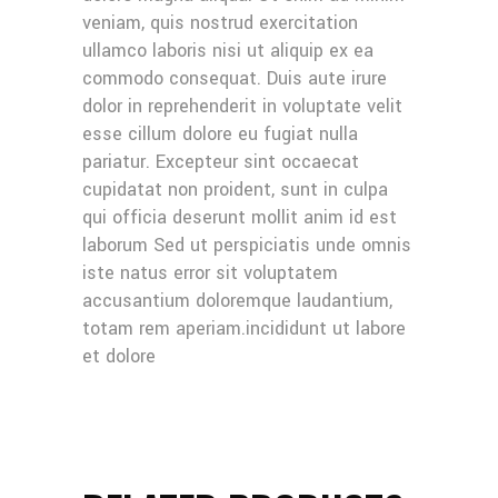
veniam, quis nostrud exercitation
ullamco laboris nisi ut aliquip ex ea
commodo consequat. Duis aute irure
dolor in reprehenderit in voluptate velit
esse cillum dolore eu fugiat nulla
pariatur. Excepteur sint occaecat
cupidatat non proident, sunt in culpa
qui officia deserunt mollit anim id est
laborum Sed ut perspiciatis unde omnis
iste natus error sit voluptatem
accusantium doloremque laudantium,
totam rem aperiam.incididunt ut labore
et dolore