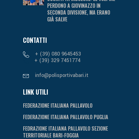
PERDONO A GIOVINAZZO IN
SECONDA DIVISIONE, MA ERANO
GIÀ SALVE
CONTATTI
+ (39) 080 9645453
+ (39) 329 7451774
info@polisportivabari.it
LINK UTILI
FEDERAZIONE ITALIANA PALLAVOLO
FEDERAZIONE ITALIANA PALLAVOLO PUGLIA
FEDRAZIONE ITALIANA PALLAVOLO SEZIONE
TERRITORIALE BARI-FOGGIA